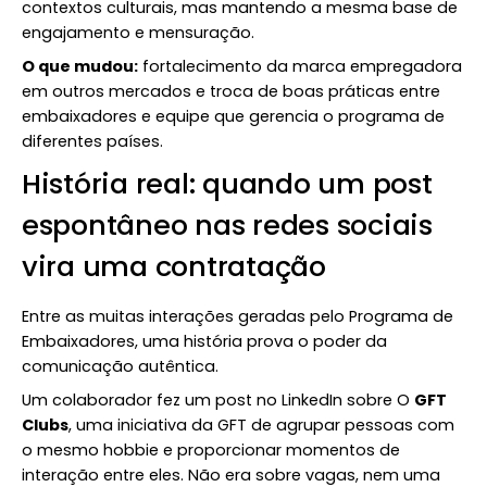
contextos culturais, mas mantendo a mesma base de
engajamento e mensuração.
O que mudou:
fortalecimento da marca empregadora
em outros mercados e troca de boas práticas entre
embaixadores e equipe que gerencia o programa de
diferentes países.
História real: quando um post
espontâneo nas redes sociais
vira uma contratação
Entre as muitas interações geradas pelo Programa de
Embaixadores, uma história prova o poder da
comunicação autêntica.
Um colaborador fez um post no LinkedIn sobre O
GFT
Clubs
, uma iniciativa da GFT de agrupar pessoas com
o mesmo hobbie e proporcionar momentos de
interação entre eles. Não era sobre vagas, nem uma