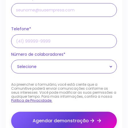
Telefone*
Número de colaboradores*
Ao preencher o formulário, você está ciente que a
Comunitive poderá enviar comunicações conforme os
seus interesses. Você pode modificar as suas permissões a
qualquer tempo. Para mais informações, confira a nossa
Política de Privacidade.
Agendar demonstração