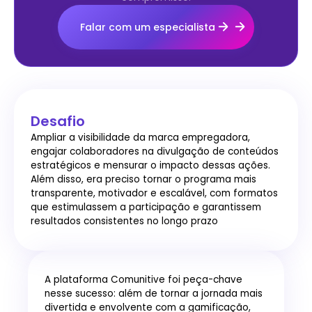
Falar com um especialista
Desafio
Ampliar a visibilidade da marca empregadora,
engajar colaboradores na divulgação de conteúdos
estratégicos e mensurar o impacto dessas ações.
Além disso, era preciso tornar o programa mais
transparente, motivador e escalável, com formatos
que estimulassem a participação e garantissem
resultados consistentes no longo prazo
A plataforma Comunitive foi peça-chave
nesse sucesso: além de tornar a jornada mais
divertida e envolvente com a gamificação,