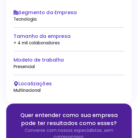
Segmento da Empresa
Tecnologia
Tamanho da empresa
+ 4 mil colaboradores
Modelo de trabalho
Presencial
Localizações
Multinacional
Quer entender como sua empresa
pode ter resultados como esses?
Converse com nossos especialistas, sem
compromisso.