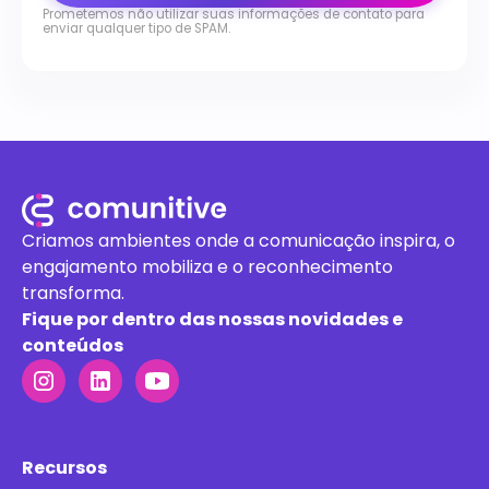
Prometemos não utilizar suas informações de contato para
enviar qualquer tipo de SPAM.
Criamos ambientes onde a comunicação inspira, o
engajamento mobiliza e o reconhecimento
transforma.
Fique por dentro das nossas novidades e
conteúdos
Recursos