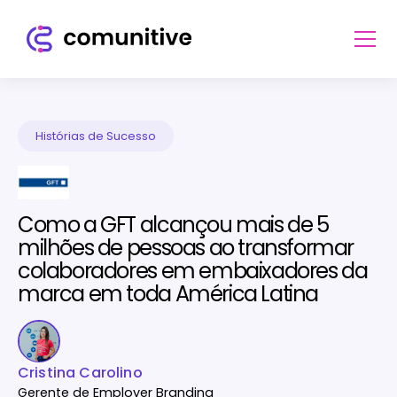
Histórias de Sucesso
Como a GFT alcançou mais de 5
milhões de pessoas ao transformar
colaboradores em embaixadores da
marca em toda América Latina
Cristina Carolino
Gerente de Employer Branding