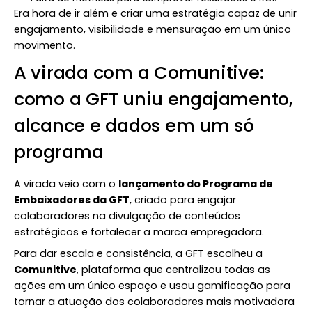
Era hora de ir além e criar uma estratégia capaz de unir
engajamento, visibilidade e mensuração em um único
movimento.
A virada com a Comunitive:
como a GFT uniu engajamento,
alcance e dados em um só
programa
A virada veio com o
lançamento do Programa de
Embaixadores da GFT
, criado para engajar
colaboradores na divulgação de conteúdos
estratégicos e fortalecer a marca empregadora.
Para dar escala e consistência, a GFT escolheu a
Comunitive
, plataforma que centralizou todas as
ações em um único espaço e usou gamificação para
tornar a atuação dos colaboradores mais motivadora