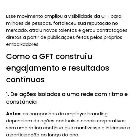
Esse movimento ampliou a visibilidade da GFT para
milhões de pessoas, fortaleceu sua reputação no
mercado, atraiu novos talentos e gerou contratações
diretas a partir de publicações feitas pelos próprios
embaixadores.
Como a GFT construiu
engajamento e resultados
contínuos
1. De ações isoladas a uma rede com ritmo e
constância
Antes:
as campanhas de employer branding
dependiam de ações pontuais e canais corporativos,
sem uma rotina contínua que mantivesse o interesse e
a participação ao longo do ano.