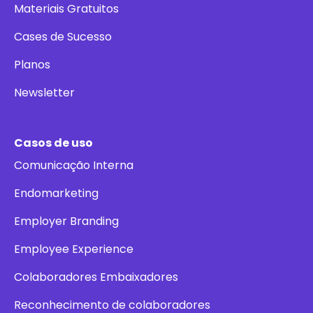
Materiais Gratuitos
Cases de Sucesso
Planos
Newsletter
Casos de uso
Comunicação Interna
Endomarketing
Employer Branding
Employee Experience
Colaboradores Embaixadores
Reconhecimento de colaboradores