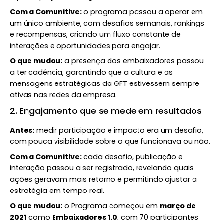
Com a Comunitive:
o programa passou a operar em
um único ambiente, com desafios semanais, rankings
e recompensas, criando um fluxo constante de
interações e oportunidades para engajar.
O que mudou:
a presença dos embaixadores passou
a ter cadência, garantindo que a cultura e as
mensagens estratégicas da GFT estivessem sempre
ativas nas redes da empresa.
2. Engajamento que se mede em resultados
Antes:
medir participação e impacto era um desafio,
com pouca visibilidade sobre o que funcionava ou não.
Com a Comunitive:
cada desafio, publicação e
interação passou a ser registrado, revelando quais
ações geravam mais retorno e permitindo ajustar a
estratégia em tempo real.
O que mudou:
o Programa começou em
março de
2021
como
Embaixadores 1.0
, com 70 participantes