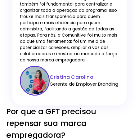
também foi fundamental para centralizar e
organizar toda a operação do programa. Isso
trouxe mais transparência para quem
participa e mais eficiência para quem
administra, facilitando a gestão de todas as
etapas. Para nós, a Comunitive foi muito mais
do que uma ferramenta: foi um meio de
potencializar conexões, ampliar a voz dos
colaboradores e mostrar ao mercado a força
da nossa marca empregadora.
Cristina Carolino
Gerente de Employer Branding
Por que a GFT precisou
repensar sua marca
empregadora?