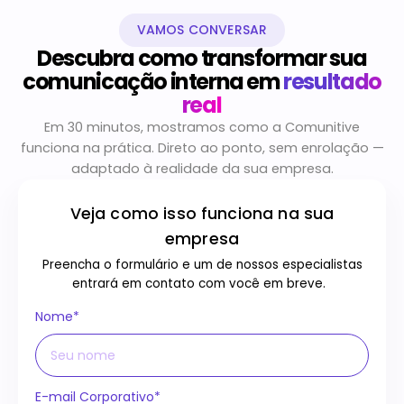
VAMOS CONVERSAR
Descubra como transformar sua
comunicação interna em
resultado
real
Em 30 minutos, mostramos como a Comunitive
funciona na prática. Direto ao ponto, sem enrolação —
adaptado à realidade da sua empresa.
Veja como isso funciona na sua
empresa
Preencha o formulário e um de nossos especialistas
entrará em contato com você em breve.
Nome*
E-mail Corporativo*