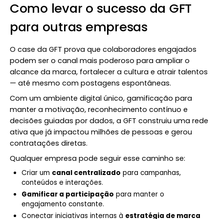
Como levar o sucesso da GFT
para outras empresas
O case da GFT prova que colaboradores engajados
podem ser o canal mais poderoso para ampliar o
alcance da marca, fortalecer a cultura e atrair talentos
— até mesmo com postagens espontâneas.
Com um ambiente digital único, gamificação para
manter a motivação, reconhecimento contínuo e
decisões guiadas por dados, a GFT construiu uma rede
ativa que já impactou milhões de pessoas e gerou
contratações diretas.
Qualquer empresa pode seguir esse caminho se:
Criar um
canal centralizado
para campanhas,
conteúdos e interações.
Gamificar a participação
para manter o
engajamento constante.
Conectar iniciativas internas à
estratégia de marca