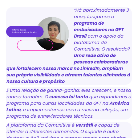
“Há aproximadamente 3
anos, lançamos o
programa de
embaixadores na GFT
Brasil
com o apoio da
plataforma da
Comunitive. O resultado?
Uma rede ativa de
pessoas colaboradoras
que fortalecem nossa marca no LinkedIn, ampliam
sua própria visibilidade e atraem talentos alinhados à
nossa cultura e propósito
.
É uma relação de ganha-ganha: eles crescem, e nossa
marca também. O
sucesso foi tanto
que expandimos o
programa para outras localidades da GFT na
América
Latina
, e implementamos com a mesma solução, um
programa de entrevistadores técnicos.
A plataforma da Comunitive é
versátil
e capaz de
atender a diferentes demandas. O suporte é outro