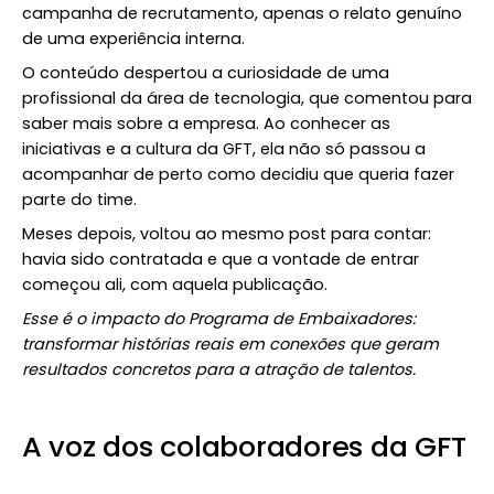
campanha de recrutamento, apenas o relato genuíno
de uma experiência interna.
O conteúdo despertou a curiosidade de uma
profissional da área de tecnologia, que comentou para
saber mais sobre a empresa. Ao conhecer as
iniciativas e a cultura da GFT, ela não só passou a
acompanhar de perto como decidiu que queria fazer
parte do time.
Meses depois, voltou ao mesmo post para contar:
havia sido contratada e que a vontade de entrar
começou ali, com aquela publicação.
Esse é o impacto do Programa de Embaixadores:
transformar histórias reais em conexões que geram
resultados concretos para a atração de talentos.
A voz dos colaboradores da GFT