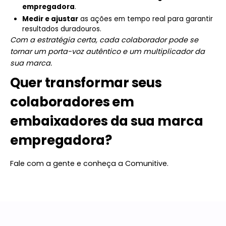
empregadora
.
Medir e ajustar
as ações em tempo real para garantir
resultados duradouros.
Com a estratégia certa, cada colaborador pode se
tornar um porta-voz autêntico e um multiplicador da
sua marca.
Quer transformar seus
colaboradores em
embaixadores da sua marca
empregadora?
Fale com a gente e conheça a Comunitive.