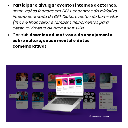
Participar e divulgar eventos internos e externos
,
como
ações focadas em DE&I, encontros da iniciativa
interna chamada de GFT Clubs, eventos de bem-estar
(físico e financeiro) e também treinamentos para
desenvolvimento de hard e soft skills.
Concluir
desafios educativos e de engajamento
sobre cultura, saúde mental e datas
comemorativa
s.