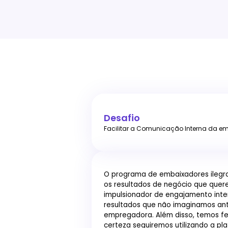
Desafio
Facilitar a Comunicação Interna da em
O programa de embaixadores ilegra
os resultados de negócio que que
impulsionador de engajamento inte
resultados que não imaginamos an
empregadora. Além disso, temos fe
certeza seguiremos utilizando a pla